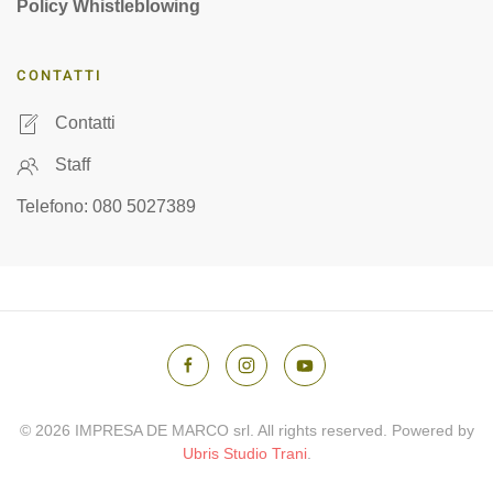
Policy Whistleblowing
CONTATTI
Contatti
Staff
Telefono: 080 5027389
©
2026
IMPRESA DE MARCO srl. All rights reserved. Powered by
Ubris Studio Trani
.