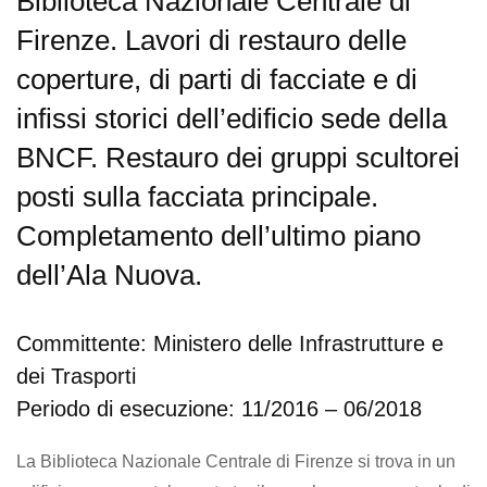
Biblioteca Nazionale Centrale di
Firenze. Lavori di restauro delle
coperture, di parti di facciate e di
infissi storici dell’edificio sede della
BNCF. Restauro dei gruppi scultorei
posti sulla facciata principale.
Completamento dell’ultimo piano
dell’Ala Nuova.
Committente: Ministero delle Infrastrutture e
dei Trasporti
Periodo di esecuzione: 11/2016 – 06/2018
La Biblioteca Nazionale Centrale di Firenze si trova in un