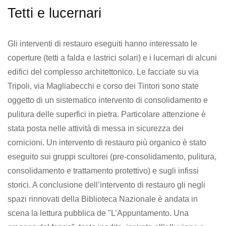
Tetti e lucernari
Gli interventi di restauro eseguiti hanno interessato le
coperture (tetti a falda e lastrici solari) e i lucernari di alcuni
edifici del complesso architettonico. Le facciate su via
Tripoli, via Magliabecchi e corso dei Tintori sono state
oggetto di un sistematico intervento di consolidamento e
pulitura delle superfici in pietra. Particolare attenzione è
stata posta nelle attività di messa in sicurezza dei
cornicioni. Un intervento di restauro più organico è stato
eseguito sui gruppi scultorei (pre-consolidamento, pulitura,
consolidamento e trattamento protettivo) e sugli infissi
storici. A conclusione dell’intervento di restauro gli negli
spazi rinnovati della Biblioteca Nazionale è andata in
scena la lettura pubblica de "L’Appuntamento. Una