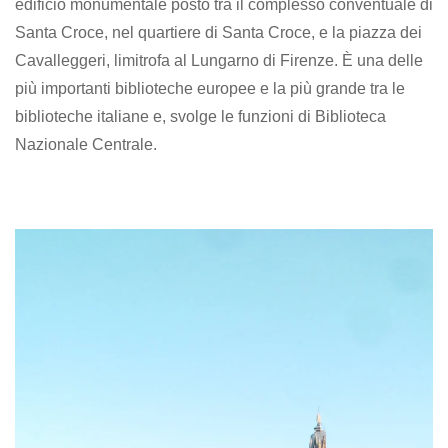
edificio monumentale posto tra il complesso conventuale di
Santa Croce, nel quartiere di Santa Croce, e la piazza dei
Cavalleggeri, limitrofa al Lungarno di Firenze. È una delle
più importanti biblioteche europee e la più grande tra le
biblioteche italiane e, svolge le funzioni di Biblioteca
Nazionale Centrale.