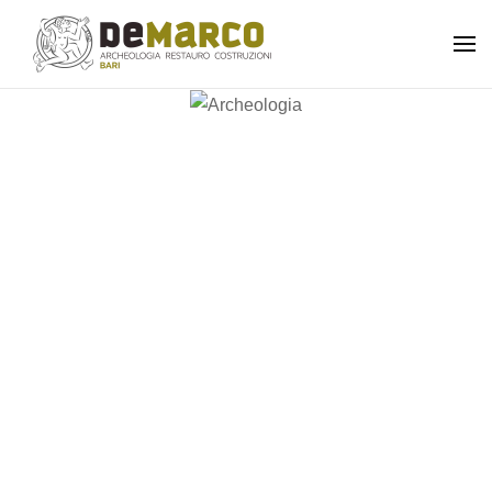
Skip to main content