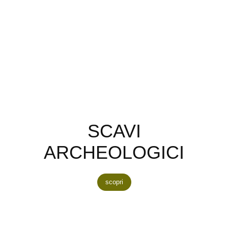
SCAVI
ARCHEOLOGICI
scopri