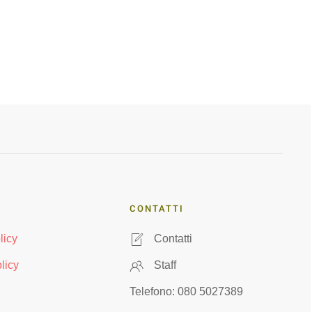
CONTATTI
licy
Contatti
licy
Staff
Telefono: 080 5027389