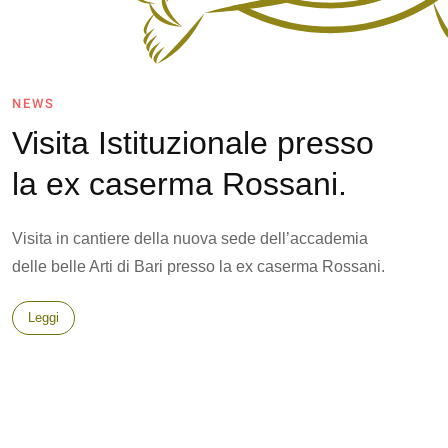
NEWS
Visita Istituzionale presso
la ex caserma Rossani.
Visita in cantiere della nuova sede dell’accademia
delle belle Arti di Bari presso la ex caserma Rossani.
Leggi