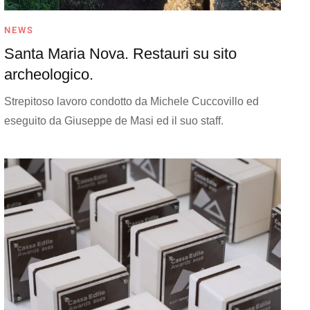
NEWS
Santa Maria Nova. Restauri su sito
archeologico.
Strepitoso lavoro condotto da Michele Cuccovillo ed
eseguito da Giuseppe de Masi ed il suo staff.