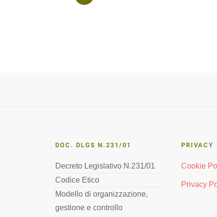
DOC. DLGS N.231/01
PRIVACY
Decreto Legislativo N.231/01
Cookie Po
Codice Etico
Privacy Po
Modello di organizzazione,
gestione e controllo