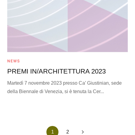
NEWS
PREMI IN/ARCHITETTURA 2023
Martedì 7 novembre 2023 presso Ca’ Giustinian, sede
della Biennale di Venezia, si è tenuta la Cer...
1
2