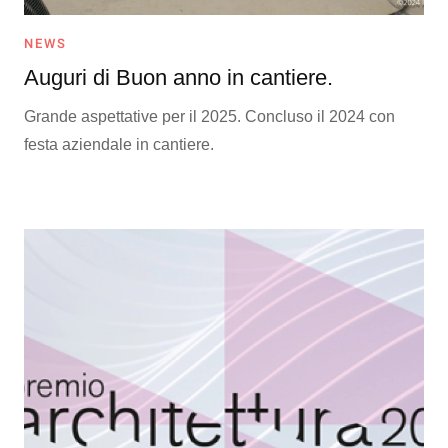
NEWS
Auguri di Buon anno in cantiere.
Grande aspettative per il 2025. Concluso il 2024 con
festa aziendale in cantiere.