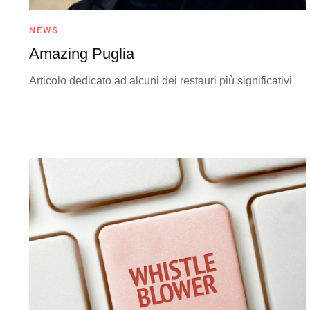
NEWS
Amazing Puglia
Articolo dedicato ad alcuni dei restauri più significativi