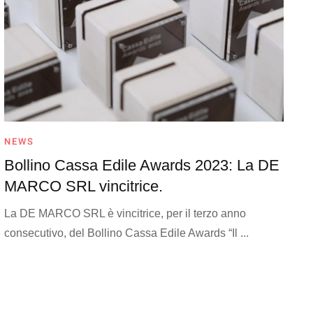
NEWS
Bollino Cassa Edile Awards 2023: La DE
MARCO SRL vincitrice.
La DE MARCO SRL è vincitrice, per il terzo anno
consecutivo, del Bollino Cassa Edile Awards “Il ...